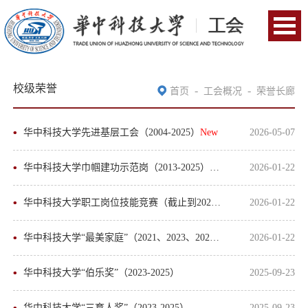
校级荣誉
-
-
首页
工会概况
荣誉长廊
华中科技大学先进基层工会（2004-2025）
New
2026-05-07
华中科技大学巾帼建功示范岗（2013-2025）
New
2026-01-22
华中科技大学职工岗位技能竞赛（截止到2025年）
2026-01-22
华中科技大学“最美家庭”（2021、2023、2025）
2026-01-22
华中科技大学“伯乐奖”（2023-2025）
2025-09-23
华中科技大学“三育人奖”（2023-2025）
2025-09-23