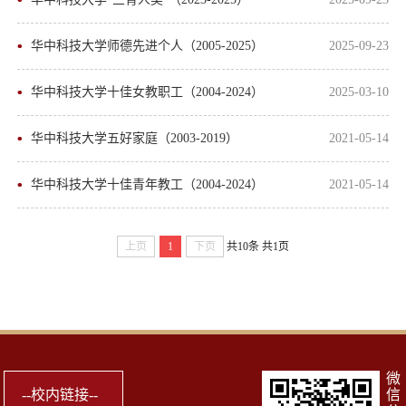
华中科技大学师德先进个人（2005-2025）
2025-09-23
华中科技大学十佳女教职工（2004-2024）
2025-03-10
华中科技大学五好家庭（2003-2019）
2021-05-14
华中科技大学十佳青年教工（2004-2024）
2021-05-14
上页
1
下页
共10条
共1页
微
信