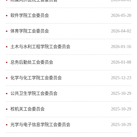
软件学院工会委员会
2026-05-20
体育学院工会委员会
2026-04-02
土木与水利工程学院工会委员会
2026-01-16
总务后勤处工会委员会
2026-01-08
化学与化工学院工会委员会
2025-12-23
公共卫生学院工会委员会
2025-10-29
校机关工会委员会
2025-10-29
光学与电子信息学院工会委员会
2025-10-29