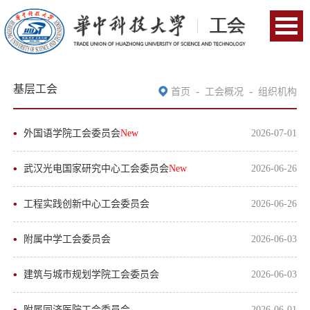
基层工会
-
-
首页
工会概况
组织机构
外国语学院工会委员会
New
2026-07-01
武汉光电国家研究中心工会委员会
New
2026-06-26
工程实践创新中心工会委员会
2026-06-26
附属中学工会委员会
2026-06-03
建筑与城市规划学院工会委员会
2026-06-03
附属同济医院工会委员会
2026-06-01