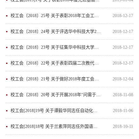
校工会〔2018〕25号 关于表彰2018年工会工作理论研究获奖论文的决定
2018-12-17
校工会〔2018〕24号 关于评选华中科技大学2017-2018年度“十佳女教职工”的通知
2018-12-17
校工会〔2018〕23号 关于征集华中科技大学四届三次教代会提案的通知
2018-12-17
校工会〔2018〕22号 关于表彰四届二次教代会“优秀提案”、“提案工作组织奖”和“提案承办先进单...
2018-12-17
校工会〔2018〕21号 关于做好2018年度工会工作年终总结及评比表彰工作的通知
2018-12-04
校工会〔2018〕20号 关于开展2018年“问需于民”征集民生实事活动的通知
2018-11-08
校工会[2018]19号 关于谭毅华同志任自动化学院工会主席的批复
2018-11-06
校工会[2018]18号 关于兰素萍同志任外国语学院工会主席的批复
2018-10-11