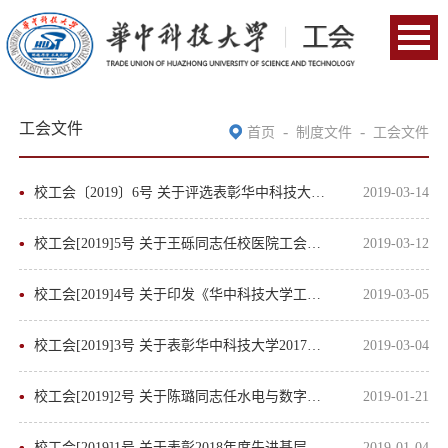
工会文件
-
-
首页
制度文件
工会文件
校工会〔2019〕6号 关于评选表彰华中科技大学2019年“十佳青年教工”的通知
2019-03-14
校工会[2019]5号 关于王砾同志任校医院工会主席的批复
2019-03-12
New
校工会[2019]4号 关于印发《华中科技大学工会2019年工作要点》的通知
2019-03-05
校工会[2019]3号 关于表彰华中科技大学2017-2018年度“十佳女教职工”的决定
2019-03-04
校工会[2019]2号 关于陈璐同志任水电与数字化工程学院工会主席的批复
2019-01-21
校工会[2019]1号 关于表彰2018年度先进基层工会和先进工会活动积极分子的决定
2019-01-04