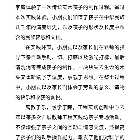
家庭体验了一次传统实木筷子的制作过程。通过
本次实践体验，小朋友们知道了筷子在中华民族
几千年的演变历史，以及筷子的形状及长度中蕴
含的民族智慧和文化。
在实践环节，小朋友以及家长们在老师的指
导下亲自动手刨、切、打磨以及激光打标，最后
清洗消毒完成筷子的制作，一块块失去生命的木
头又重新赋予了温度，承载了思想。在整个过程
中，小朋友以及家长们体会了劳动的意义、造物
的快乐和收获的喜悦。
寓教于乐，融学于趣，工程实践创新中心去
年以来多次开展教师工程实践坊亲子专场活动，
不仅增强了亲子之间的互动与情感交流，还提高
了孩子们的动手操作能力，激发了他们对科学的