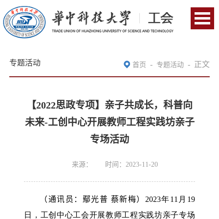
专题活动
-
-
正文
首页
专题活动
【2022思政专项】亲子共成长，科普向
未来-工创中心开展教师工程实践坊亲子
专场活动
来源：
时间：2023-11-20
（通讯员：鄢光普 蔡新梅）
2023年11月19
日，工创中心工会开展教师工程实践坊亲子专场