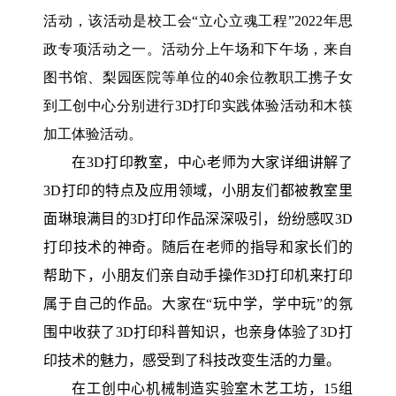
活动，该活动是校工会“立心立魂工程”2022年思
政专项活动之一。活动分上午场和下午场，来自
图书馆、梨园医院等单位的40余位教职工携子女
到工创中心分别进行3D打印实践体验活动和木筷
加工体验活动。
在3D打印教室，中心老师为大家详细讲解了
3D打印的特点及应用领域，小朋友们都被教室里
面琳琅满目的3D打印作品深深吸引，纷纷感叹3D
打印技术的神奇。随后在老师的指导和家长们的
帮助下，小朋友们亲自动手操作3D打印机来打印
属于自己的作品。大家在“玩中学，学中玩”的氛
围中收获了3D打印科普知识，也亲身体验了3D打
印技术的魅力，感受到了科技改变生活的力量。
在工创中心机械制造实验室木艺工坊，15组