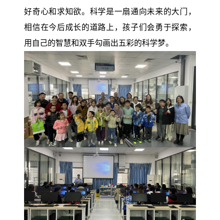
好奇心和求知欲。科学是一扇通向未来的大门，
相信在今后成长的道路上，孩子们会勇于探索，
用自己的智慧和双手勾画出五彩的科学梦。