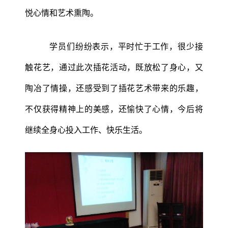
悦心情和艺术熏陶。
学员们纷纷表示，平时忙于工作，很少接
触花艺，通过此次插花活动，既放松了身心，又
陶冶了情操，还感受到了插花艺术带来的乐趣，
不仅获得精神上的美感，还愉快了心情，今后将
继续全身心投入工作、快乐生活。