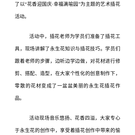
了以“花香迎国庆·幸福满喻园”为主题的艺术插花
活动。
活动中，插花老师为学员们准备了插花工
具，现场讲解了永生花知识与插花技巧。学员们
跟着老师的步骤，边听边学边做，对花材进行修
剪、搭配、造型，在大家个性化的创意制作下，
零散的花材变成了一盆盆美丽的永生花插花作
品。
活动现场音乐悠扬、花香四溢，大家专心
于永生花的创作中，享受着插花创作中带来的愉