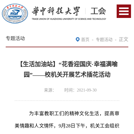
专题活动
-
-
正文
首页
专题活动
【生活加油站】“花香迎国庆·幸福满喻
园”——校机关开展艺术插花活动
来源：
时间：2021-09-30
为丰富教职工们的精神文化生活，提高审
美情趣和人文情怀，9月28日下午，机关工会组织