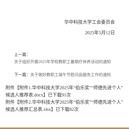
华中科技大学工会委员会
2025年5月12日
上一篇：
关于组织开展2025年学校教职工暑期疗休养活动的通知
下一篇：
关于做好教职工端午节慰问品服务工作的通知
附件【
附件1.华中科技大学2025年“伯乐奖”“师德先进个人”
候选人推荐表.docx
】已下载
91
次
附件【
附件2.华中科技大学2025年“伯乐奖”“师德先进个人”
候选人推荐汇总表.xlsx
】已下载
82
次