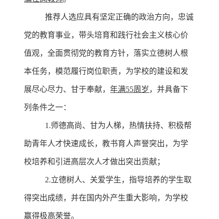
推荐人选应具有坚定正确的政治方向，忠诚
党的教育事业，带头培育和践行社会主义核心价
值观，全面贯彻党的教育方针，落实立德树人根
本任务，模范履行岗位职责，为学校的建设和发
展尽心尽力、甘于奉献，
年满55周岁
，并具备下
列条件之一：
1.师德高尚、甘为人梯，热情扶持、积极帮
助青年人才快速成长，教书育人声誉突出，为学
校培养和引进高层次人才做出突出贡献；
2.立德树人、关爱学生，指导培养的学生取
得突出成绩，并在国内外产生重大影响，为学校
赢得极高荣誉。