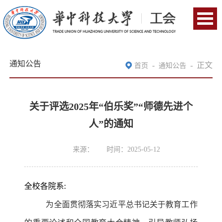
通知公告
-
-
正文
首页
通知公告
关于评选2025年“伯乐奖”“师德先进个
人”的通知
来源：
时间：2025-05-12
全校各院系:
为全面贯彻落实习近平总书记关于教育工作