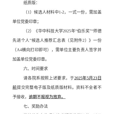
纸质版：
（1）候选人材料中1-2，一式一份，需加盖
单位党委印章；
（2）《华中科技大学2025年“伯乐奖”“师德
先进个人”候选人推荐汇总表（见附件2）》一份
（A4横向打印即可），需单位主要负责人签字并
加盖单位党委印章。
六、时间要求
请各院系按照上述要求，于
2025年5月23日
前
提交完整电子版及纸质版材料。资料不全者不
予接收，
逾期不报视为放弃。
七、奖励办法