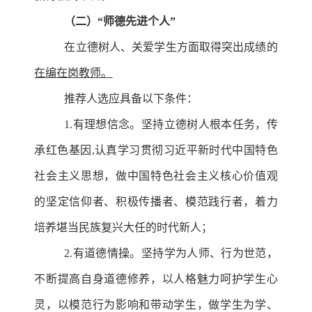
（二）
“
师德先进个人
”
在立德树人、关爱学生方面取得突出成绩的
在编在岗教师。
推荐人选应具备以下条件：
1.有理想信念。坚持立德树人根本任务，传
承红色基因,认真学习贯彻习近平新时代中国特色
社会主义思想，做中国特色社会主义核心价值观
的坚定信仰者、积极传播者、模范践行者，着力
培养堪当民族复兴大任的时代新人；
2.有道德情操。坚持学为人师、行为世范，
不断提高自身道德修养，以人格魅力呵护学生心
灵，以模范行为影响和带动学生，做学生为学、