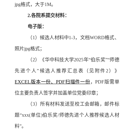
jpg格式，大于1M。
2.
各院系提交材料：
电子版：
（1）候选人材料中1-3，文档WORD格式、
照片jpg格式；
（2）《华中科技大学2025年“伯乐奖”“师德
先进个人”候选人推荐汇总表（见附件2）》
EXCEL版本一份、PDF扫描件一份
，PDF版需单
位主要负责人签字并加盖单位党委印章；
（3）所有材料发送至校工会邮箱，邮件标
题“xxx(单位)伯乐奖/师德先进个人推荐候选人材
料”。