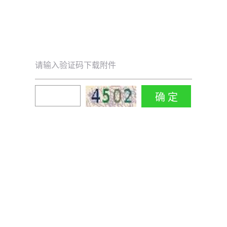
请输入验证码下载附件