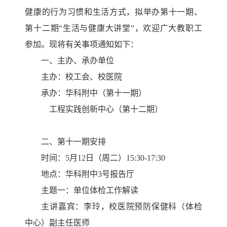
健康的行为习惯和生活方式，拟举办第十一期、
第十二期“生活与健康大讲堂”，欢迎广大教职工
参加。现将有关事项通知如下：
一、主办、承办单位
主办：校工会、校医院
承办：华科附中（第十一期）
工程实践创新中心（第十二期）
二、第十一期安排
时间：5月12日（周二）15:30-17:30
地点：华科附中3号报告厅
主题一：单位体检工作解读
主讲嘉宾：李玲，校医院预防保健科（体检
中心）副主任医师