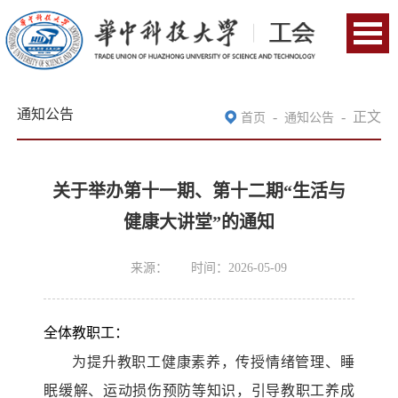
通知公告
-
-
正文
首页
通知公告
关于举办第十一期、第十二期“生活与
健康大讲堂”的通知
来源：
时间：2026-05-09
全体教职工：
为提升教职工健康素养，传授情绪管理、睡
眠缓解、运动损伤预防等知识，引导教职工养成