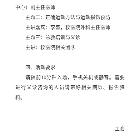
中心）副主任医师
主题二：正确运动方法与运动损伤预防
主讲嘉宾：李盛，校医院外科主任医师
主题三：急救培训与义诊
主讲：
校医院相关团队
四、活动要求
请提前10分钟入场，手机关机或静音。需要
进行义诊咨询的人员请带好相关病历、报告资
料。
工会